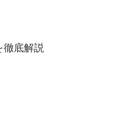
を徹底解説
。