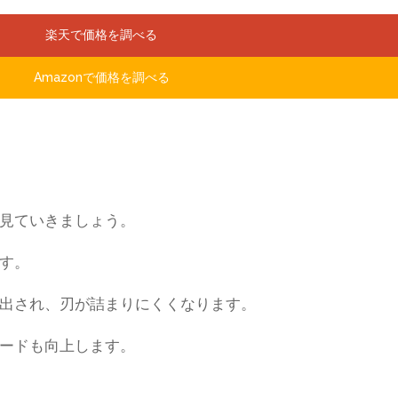
楽天で価格を調べる
Amazonで価格を調べる
見ていきましょう。
す。
出され、刃が詰まりにくくなります。
ードも向上します。