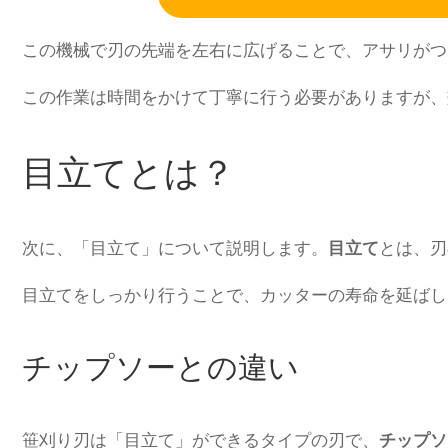
この機械で刃の先端を左右に広げることで、アサリがつ
この作業は時間をかけて丁寧に行う必要がありますが、
目立てとは？
次に、「目立て」について説明します。
目立て
とは、刃
目立てをしっかり行うことで、カッターの寿命を延ばし
チップソーとの違い
笹刈り刃は「目立て」ができるタイプの刃で、
チップソ