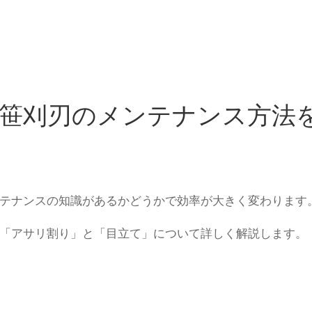
笹刈刃のメンテナンス方法
テナンスの知識があるかどうかで効率が大きく変わります
「アサリ割り」と「目立て」について詳しく解説します。