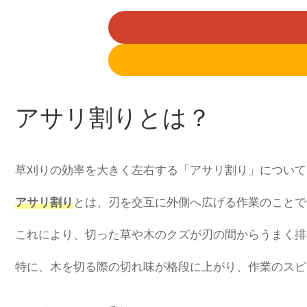
アサリ割りとは？
草刈りの効率を大きく左右する「アサリ割り」について
アサリ割り
とは、刃を交互に外側へ広げる作業のことで
これにより、切った草や木のクズが刃の間からうまく排
特に、木を切る際の切れ味が格段に上がり、作業のスピ