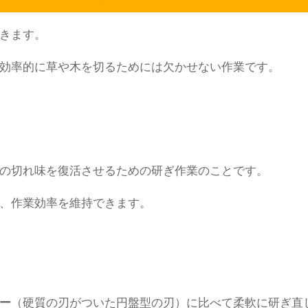
きます。
効率的に草や木を切るためには欠かせない作業です。
の切れ味を復活させるための研ぎ作業のことです。
、作業効率を維持できます。
ー
（硬質の刃がついた円盤型の刃）に比べて柔軟に研ぎ直