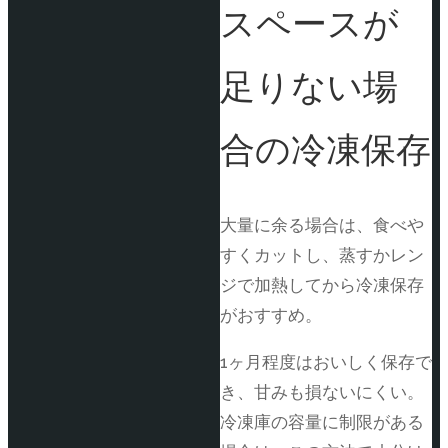
スペースが
足りない場
合の冷凍保存
大量に余る場合は、食べや
すくカットし、蒸すかレン
ジで加熱してから冷凍保存
がおすすめ。
1ヶ月程度はおいしく保存で
き、甘みも損ないにくい。
冷凍庫の容量に制限がある