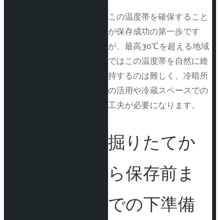
この温度帯を確保すること
が保存成功の第一歩です
が、最高30℃を超える地域
ではこの温度帯を自然に維
持するのは難しく、冷暗所
の活用や冷蔵スペースでの
工夫が必要になります。
掘りたてか
ら保存前ま
での下準備