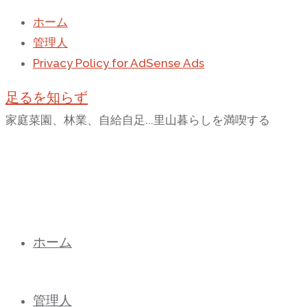
ホーム
管理人
Privacy Policy for AdSense Ads
足るを知らず
家庭菜園、林業、自給自足...里山暮らしを満喫する
コ
ホーム
ン
テ
ン
管理人
ツ