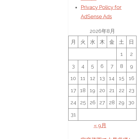
Privacy Policy for
AdSense Ads
2026年8月
月
火
水
木
金
土
日
1
2
3
4
5
6
7
8
9
10
11
12
13
14
15
16
17
18
19
20
21
22
23
24
25
26
27
28
29
30
31
« 9月