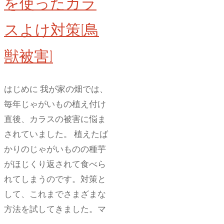
を使ったカラ
スよけ対策[鳥
獣被害]
はじめに 我が家の畑では、
毎年じゃがいもの植え付け
直後、カラスの被害に悩ま
されていました。 植えたば
かりのじゃがいものの種芋
がほじくり返されて食べら
れてしまうのです。対策と
して、これまでさまざまな
方法を試してきました。マ