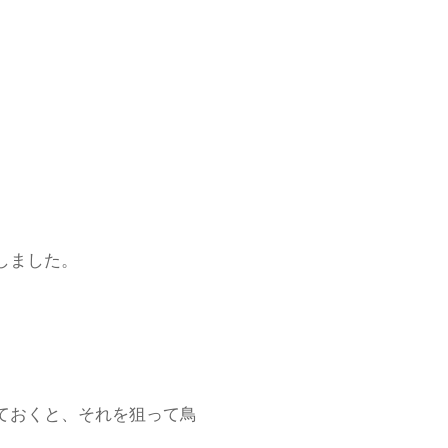
しました。
ておくと、それを狙って鳥