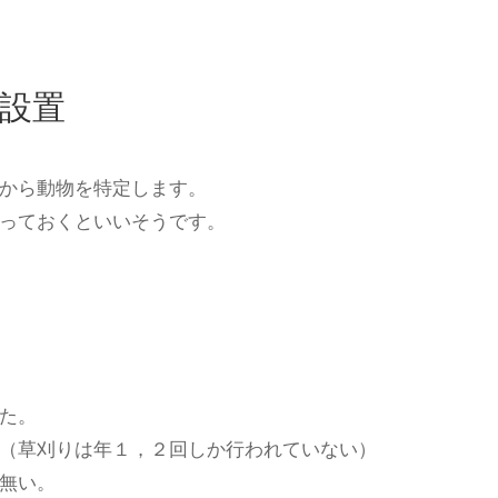
設置
から動物を特定します。
っておくといいそうです。
た。
（草刈りは年１，２回しか行われていない）
無い。