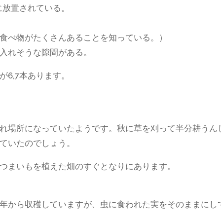
に放置されている。
食べ物がたくさんあることを知っている。）
入れそうな隙間がある。
6,7本あります。
れ場所になっていたようです。秋に草を刈って半分耕うん
ていたのでしょう。
つまいもを植えた畑のすぐとなりにあります。
年から収穫していますが、虫に食われた実をそのままにし