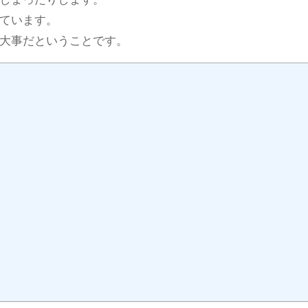
ています。
大事だということです。