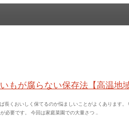
いもが腐らない保存法【高温地
ば長くおいしく保てるのか悩ましいことがよくあります。 
が必要です。 今回は家庭菜園での大量さつ …