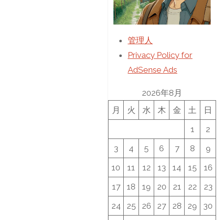
管理人
Privacy Policy for
AdSense Ads
2026年8月
月
火
水
木
金
土
日
1
2
3
4
5
6
7
8
9
10
11
12
13
14
15
16
17
18
19
20
21
22
23
24
25
26
27
28
29
30