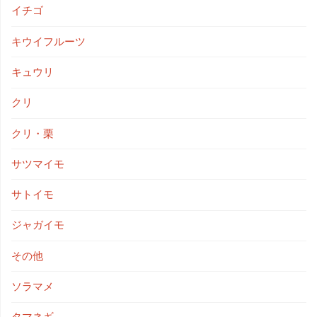
イチゴ
キウイフルーツ
キュウリ
クリ
クリ・栗
サツマイモ
サトイモ
ジャガイモ
その他
ソラマメ