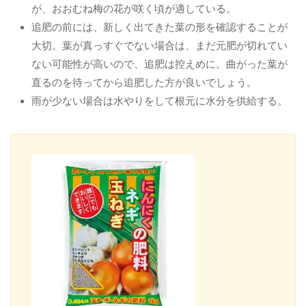
が、おおむね梅の花が咲く頃が適している。
追肥の前には、新しく出てきた葉の形を確認することが
大切。葉が真っすぐでない場合は、まだ元肥が切れてい
ない可能性が高いので、追肥は控えめに。曲がった葉が
直るのを待ってから追肥した方が良いでしょう。
雨が少ない場合は水やりをして根元に水分を供給する。