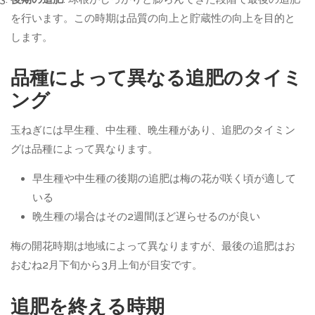
を行います。この時期は品質の向上と貯蔵性の向上を目的と
します。
品種によって異なる追肥のタイミ
ング
玉ねぎには早生種、中生種、晩生種があり、追肥のタイミン
グは品種によって異なります。
早生種や中生種の後期の追肥は梅の花が咲く頃が適して
いる
晩生種の場合はその2週間ほど遅らせるのが良い
梅の開花時期は地域によって異なりますが、最後の追肥はお
おむね2月下旬から3月上旬が目安です。
追肥を終える時期