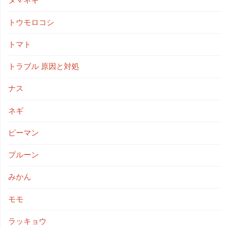
タマネギ
トウモロコシ
トマト
トラブル 原因と対処
ナス
ネギ
ピーマン
プルーン
みかん
モモ
ラッキョウ