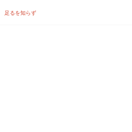
足るを知らず